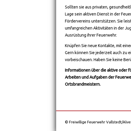
Sollten sie aus privaten, gesundheit
Lage sein aktiven Dienst in der Feue
Fördervereins unterstützen. Sie lei
umfangreichen Aktivitäten in der Ju
Ausrüstung ihrer Feuerwehr.
Knüpfen Sie neue Kontakte, mit einer
Gern können Sie jederzeit auch zu e
vorbeischauen. Haben Sie keine Ber
Informationen über die aktive oder f
Arbeiten und Aufgaben der Feuerwe
Ortsbrandmeistern.
© Freiwillige Feuerwehr Vallstedt/Alv