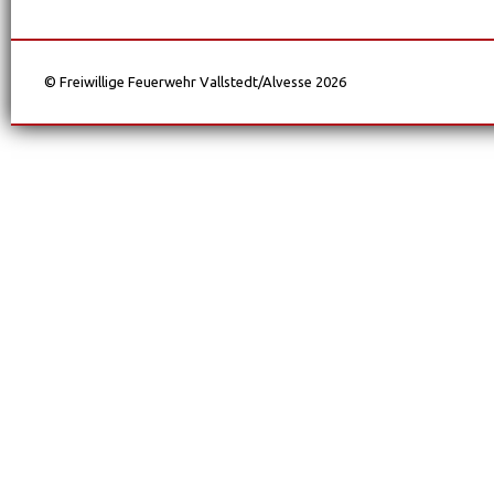
© Freiwillige Feuerwehr Vallstedt/Alvesse 2026